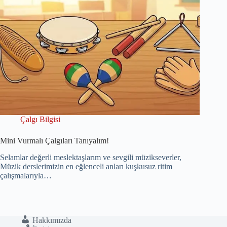
Çalgı Bilgisi
Mini Vurmalı Çalgıları Tanıyalım!
Selamlar değerli meslektaşlarım ve sevgili müzikseverler,
Müzik derslerimizin en eğlenceli anları kuşkusuz ritim
çalışmalarıyla…
Hakkımızda