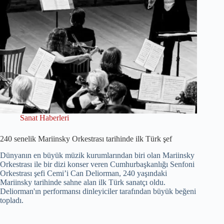
Sanat Haberleri
240 senelik Mariinsky Orkestrası tarihinde ilk Türk şef
Dünyanın en büyük müzik kurumlarından biri olan Mariinsky
Orkestrası ile bir dizi konser veren Cumhurbaşkanlığı Senfoni
Orkestrası şefi Cemi’i Can Deliorman, 240 yaşındaki
Mariinsky tarihinde sahne alan ilk Türk sanatçı oldu.
Deliorman'ın performansı dinleyiciler tarafından büyük beğeni
topladı.