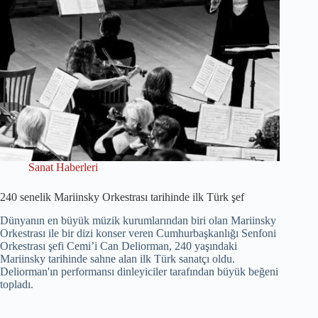
Sanat Haberleri
240 senelik Mariinsky Orkestrası tarihinde ilk Türk şef
Dünyanın en büyük müzik kurumlarından biri olan Mariinsky
Orkestrası ile bir dizi konser veren Cumhurbaşkanlığı Senfoni
Orkestrası şefi Cemi’i Can Deliorman, 240 yaşındaki
Mariinsky tarihinde sahne alan ilk Türk sanatçı oldu.
Deliorman'ın performansı dinleyiciler tarafından büyük beğeni
topladı.