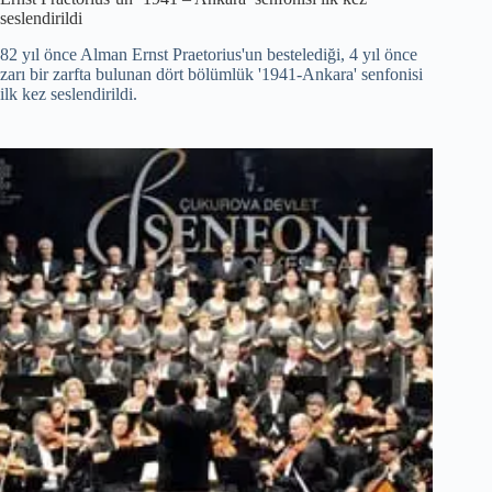
seslendirildi
82 yıl önce Alman Ernst Praetorius'un bestelediği, 4 yıl önce
zarı bir zarfta bulunan dört bölümlük '1941-Ankara' senfonisi
ilk kez seslendirildi.