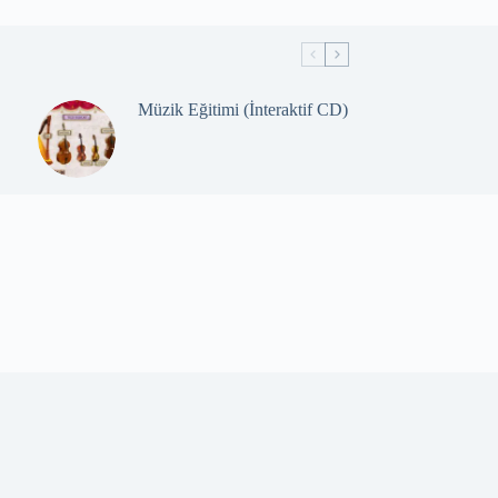
Müzik Eğitimi (İnteraktif CD)