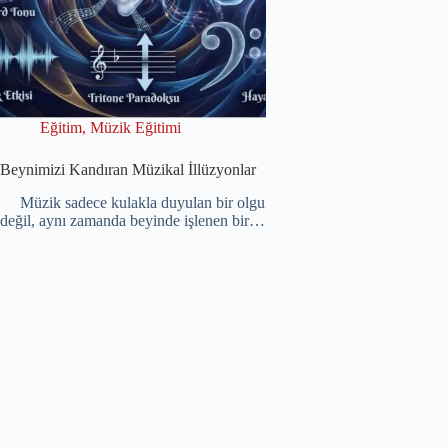
Eğitim
,
Müzik Eğitimi
Beynimizi Kandıran Müzikal İllüzyonlar
Müzik sadece kulakla duyulan bir olgu
değil, aynı zamanda beyinde işlenen bir…