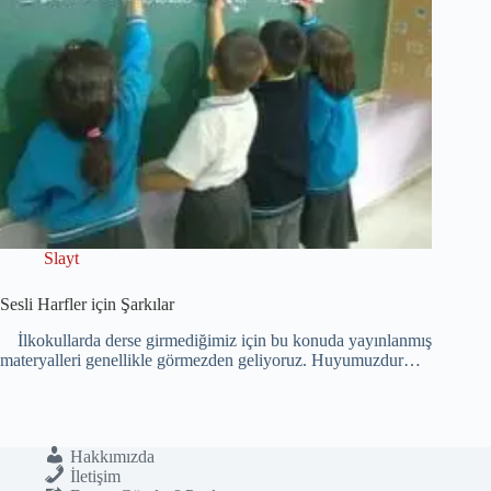
Slayt
Sesli Harfler için Şarkılar
İlkokullarda derse girmediğimiz için bu konuda yayınlanmış
materyalleri genellikle görmezden geliyoruz. Huyumuzdur…
Hakkımızda
İletişim