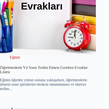
Eğitim
Öğretmenlerin Yıl Sonu Teslim Etmesi Gereken Evraklar
Listesi
Eğitim öğretim yılının sonuna yaklaşırken, öğretmenlerin
dönem sonu işlemlerini eksiksiz tamamlaması ve idareye
teslim…