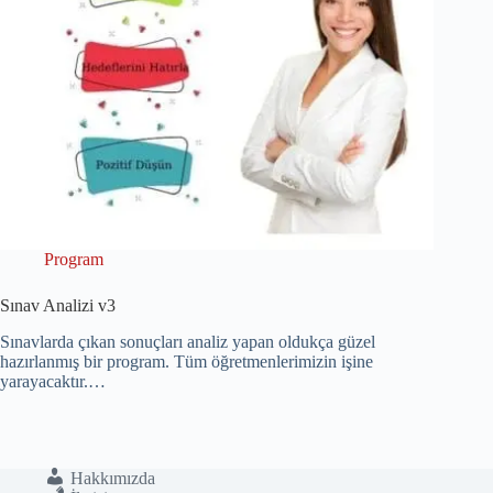
Program
Sınav Analizi v3
Sınavlarda çıkan sonuçları analiz yapan oldukça güzel
hazırlanmış bir program. Tüm öğretmenlerimizin işine
yarayacaktır.…
Hakkımızda