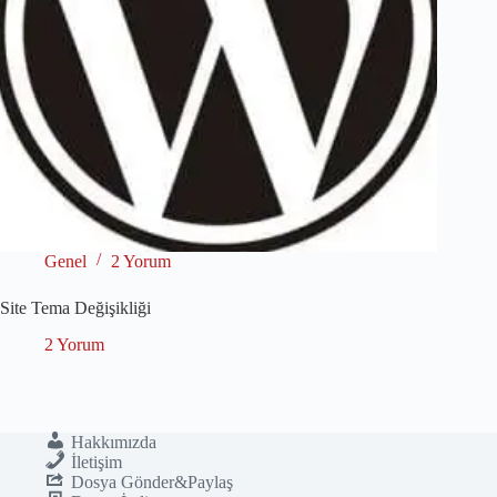
Genel
2 Yorum
Site Tema Değişikliği
2 Yorum
Hakkımızda
İletişim
Dosya Gönder&Paylaş