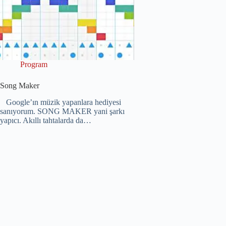
Program
Song Maker
Google’ın müzik yapanlara hediyesi
sanıyorum. SONG MAKER yani şarkı
yapıcı. Akıllı tahtalarda da…