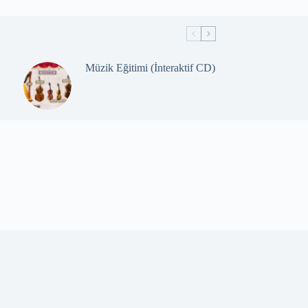
Müzik Eğitimi (İnteraktif CD)