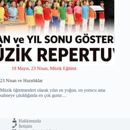
19 Mayıs
,
23 Nisan
,
Müzik Eğitimi
23 Nisan ve Hazırlıklar
Müzik öğretmenleri olarak yılın en yoğun, en yorucu ama
sahneye çıkıldığında en çok gurur…
Hakkımızda
İletişim