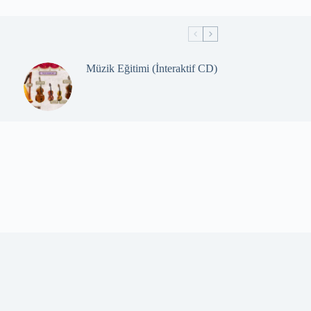
Müzik Eğitimi (İnteraktif CD)