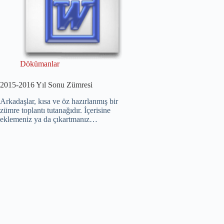
Dökümanlar
2015-2016 Yıl Sonu Zümresi
Arkadaşlar, kısa ve öz hazırlanmış bir
zümre toplantı tutanağıdır. İçerisine
eklemeniz ya da çıkartmanız…