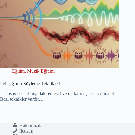
Eğitim
,
Müzik Eğitimi
İlginç Şarkı Söyleme Teknikleri
İnsan sesi, dünyadaki en eski ve en karmaşık enstrümandır.
Bazı teknikler vardır…
Hakkımızda
İletişim