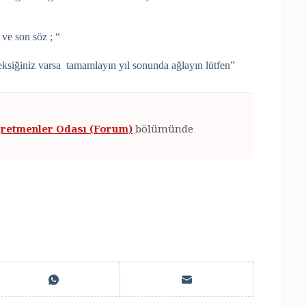
 ve son söz ; “
ksiğiniz varsa tamamlayın yıl sonunda ağlayın lütfen”
retmenler Odası (Forum)
bölümünde