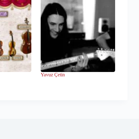
Yavuz Çetin