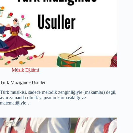
Müzik Eğitimi
Türk Müziğinde Usuller
Türk musikisi, sadece melodik zenginliğiyle (makamlar) değil,
aynı zamanda ritmik yapısının karmaşıklığı ve
matematiğiyle…