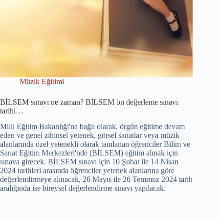
Müzik Eğitimi
BİLSEM sınavı ne zaman? BİLSEM ön değerleme sınavı
tarihi…
Milli Eğitim Bakanlığı'na bağlı olarak, örgün eğitime devam
eden ve genel zihinsel yetenek, görsel sanatlar veya müzik
alanlarında özel yetenekli olarak tanılanan öğrenciler Bilim ve
Sanat Eğitim Merkezleri'nde (BİLSEM) eğitim almak için
sınava girecek. BİLSEM sınavı için 10 Şubat ile 14 Nisan
2024 tarihleri arasında öğrenciler yetenek alanlarına göre
değerlendirmeye alınacak, 26 Mayıs ile 26 Temmuz 2024 tarih
aralığında ise bireysel değerlendirme sınavı yapılacak.