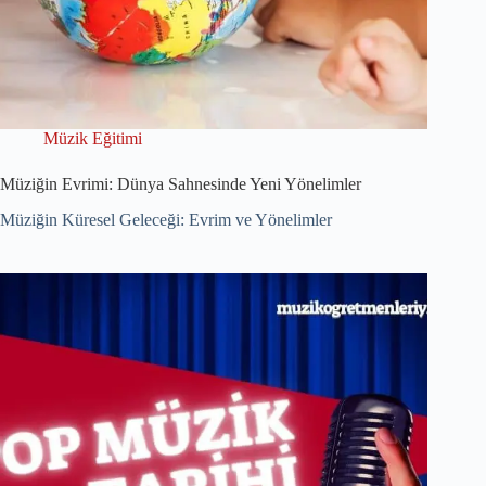
Müzik Eğitimi
Müziğin Evrimi: Dünya Sahnesinde Yeni Yönelimler
Müziğin Küresel Geleceği: Evrim ve Yönelimler