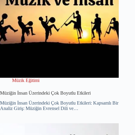
Müzik Eğitimi
Müziğin İnsan Üzerindeki Çok Boyutlu Etkileri
Müziğin İnsan Üzerindeki Çok Boyutlu Etkileri: Kapsamlı Bir
Analiz Giriş: Müziğin Evrensel Dili ve…