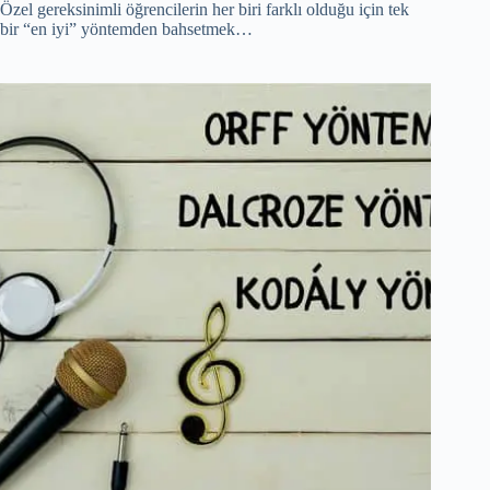
Özel gereksinimli öğrencilerin her biri farklı olduğu için tek
bir “en iyi” yöntemden bahsetmek…