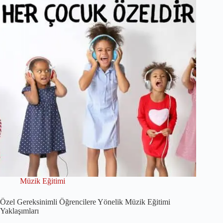
Müzik Eğitimi
Özel Gereksinimli Öğrencilere Yönelik Müzik Eğitimi
Yaklaşımları