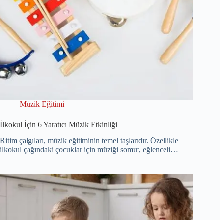
Müzik Eğitimi
İlkokul İçin 6 Yaratıcı Müzik Etkinliği
Ritim çalgıları, müzik eğitiminin temel taşlarıdır. Özellikle
ilkokul çağındaki çocuklar için müziği somut, eğlenceli…