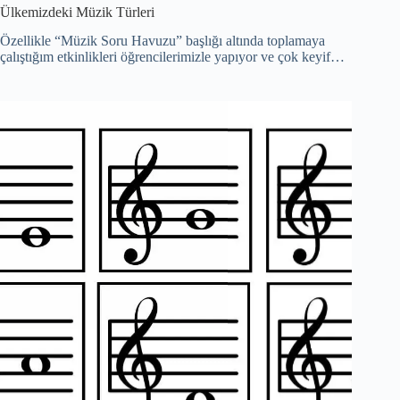
Ülkemizdeki Müzik Türleri
Özellikle “Müzik Soru Havuzu” başlığı altında toplamaya
çalıştığım etkinlikleri öğrencilerimizle yapıyor ve çok keyif…