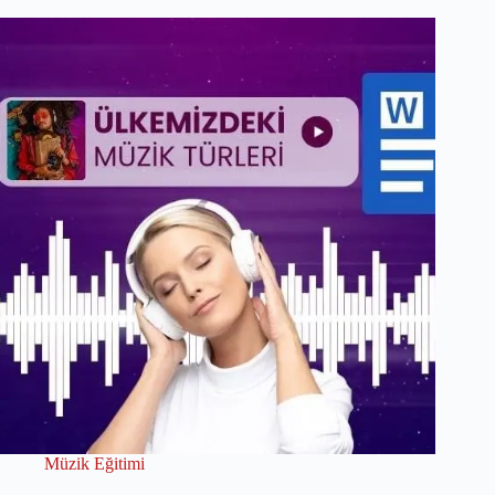
Müzik Eğitimi