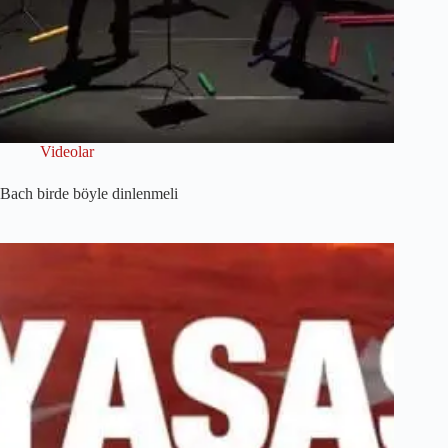
Videolar
Bach birde böyle dinlenmeli