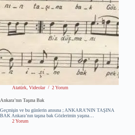
Atatürk
,
Videolar
2 Yorum
Ankara’nın Taşına Bak
Geçmişin ve bu günlerin anısına ; ANKARA’NIN TAŞINA
BAK Ankara’nın taşına bak Gözlerimin yaşına…
2 Yorum