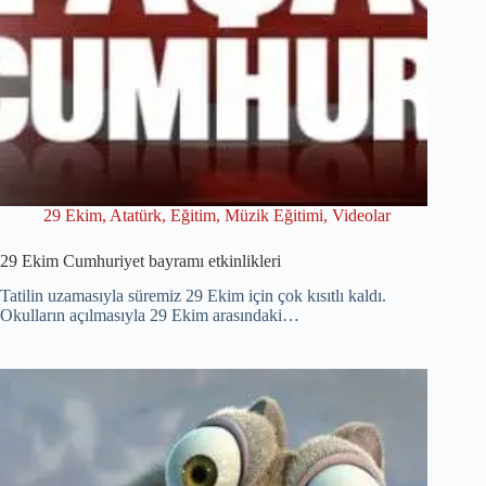
29 Ekim
,
Atatürk
,
Eğitim
,
Müzik Eğitimi
,
Videolar
29 Ekim Cumhuriyet bayramı etkinlikleri
Tatilin uzamasıyla süremiz 29 Ekim için çok kısıtlı kaldı.
Okulların açılmasıyla 29 Ekim arasındaki…