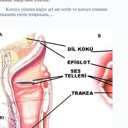
Koroyu yöneten kişiye şef adı verilir ve koroyu yönetme
sırasında eserin temposunu,…