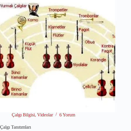
Çalgı Bilgisi
,
Videolar
6 Yorum
Çalgı Tanıtımları