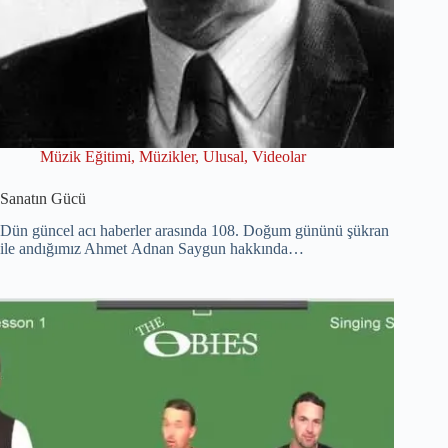
Müzik Eğitimi
,
Müzikler
,
Ulusal
,
Videolar
Sanatın Gücü
Dün güncel acı haberler arasında 108. Doğum gününü şükran
ile andığımız Ahmet Adnan Saygun hakkında…