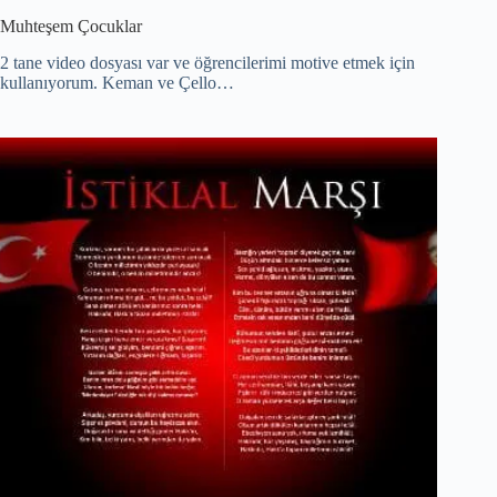
Muhteşem Çocuklar
2 tane video dosyası var ve öğrencilerimi motive etmek için
kullanıyorum. Keman ve Çello…