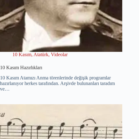
10 Kasım
,
Atatürk
,
Videolar
10 Kasım Hazırlıkları
10 Kasım Atamızı Anma törenlerinde değişik programlar
hazırlanıyor herkes tarafından. Arşivde bulunanları taradım
ve…