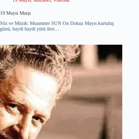
19 Mayıs Marşı
Söz ve Müzik: Muammer SUN On Dokuz Mayıs kurtuluş
günü, haydi haydi yürü ileri…