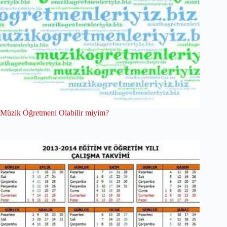
Müzik Öğretmeni Olabilir miyim?