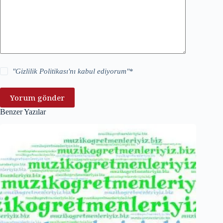
"
Gizlilik Politikası
'nı kabul ediyorum"
*
Yorum gönder
Benzer Yazılar