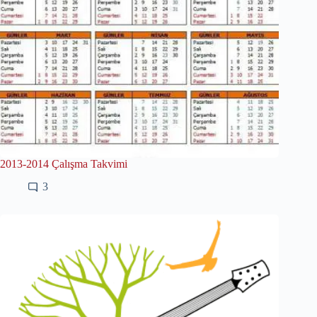
2013-2014 Çalışma Takvimi
3