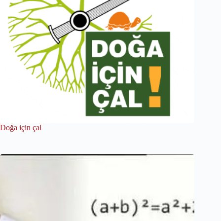
Doğa için çal