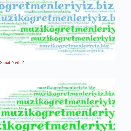
Sanat Nedir?