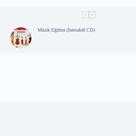
Müzik Eğitimi (İnteraktif CD)