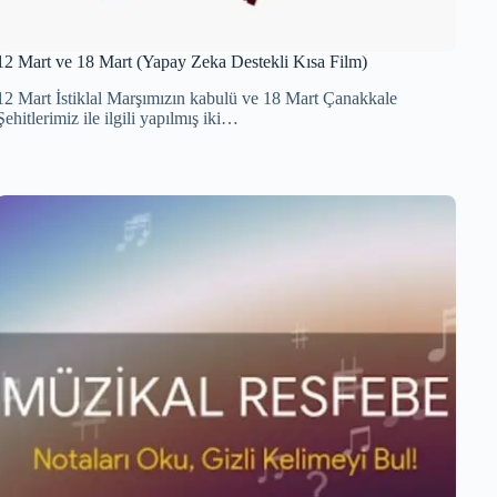
12 Mart ve 18 Mart (Yapay Zeka Destekli Kısa Film)
12 Mart İstiklal Marşımızın kabulü ve 18 Mart Çanakkale
Şehitlerimiz ile ilgili yapılmış iki…