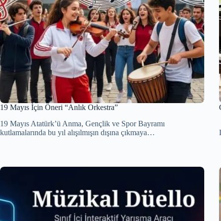
19 Mayıs İçin Öneri “Anlık Orkestra”
19 Mayıs Atatürk’ü Anma, Gençlik ve Spor Bayramı
kutlamalarında bu yıl alışılmışın dışına çıkmaya…