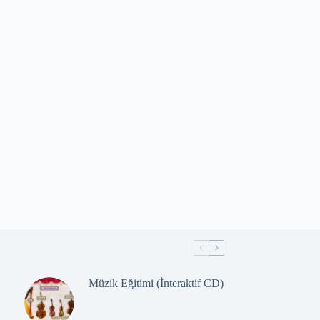
Müzik Eğitimi (İnteraktif CD)