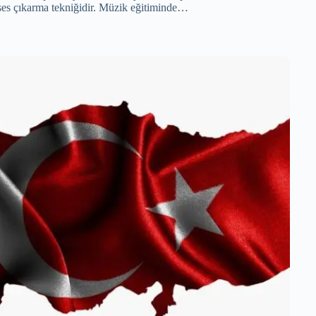
ses çıkarma tekniğidir. Müzik eğitiminde…