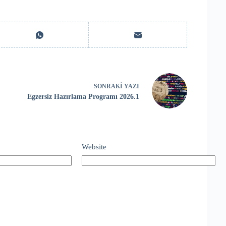
SONRAKI
YAZI
Egzersiz Hazırlama Programı 2026.1
Website