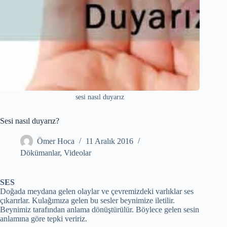
sesi nasıl duyarız
Sesi nasıl duyarız?
Ömer Hoca
11 Aralık 2016
Dökümanlar
,
Videolar
SES
Doğada meydana gelen olaylar ve çevremizdeki varlıklar ses
çıkarırlar. Kulağımıza gelen bu sesler beynimize iletilir.
Beynimiz tarafından anlama dönüştürülür. Böylece gelen sesin
anlamına göre tepki veririz.