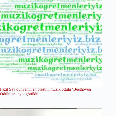
Fazıl Say dünyanın en prestijli müzik ödülü ‘Beethoven
Ödülü’ne layık görüldü