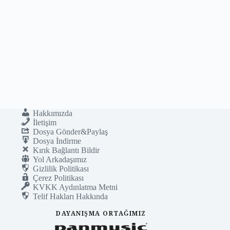
Hakkımızda
İletişim
Dosya Gönder&Paylaş
Dosya İndirme
Kırık Bağlantı Bildir
Yol Arkadaşımız
Gizlilik Politikası
Çerez Politikası
KVKK Aydınlatma Metni
Telif Hakları Hakkında
DAYANIŞMA ORTAĞIMIZ