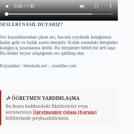
SESLERİ NASIL DUYARIZ?
Ses kaynaklarından çıkan ses, havada yayılarak kulağımıza
kadar gelir ve kulak zarını titreştirir. Kulak zarındaki titreşimler
kulağın iç kısımlarına iletilir. Bu titreşimler belirli bir ileti taşır.
Bu iletiler beyne ulaştığında ses işitilmiş olur.
Kaynaklar : fenokulu.net – youtube.com
🎶 ÖĞRETMEN YARDIMLAŞMA
Bu konu hakkındaki fikirlerinizi veya
sorularınızı
Öğretmenler Odası (Forum)
bölümünde paylaşabilirsiniz.