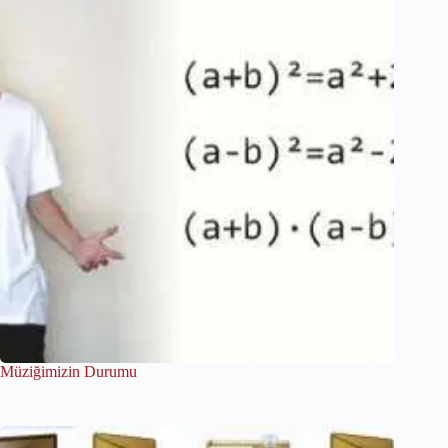
Müziğimizin Durumu