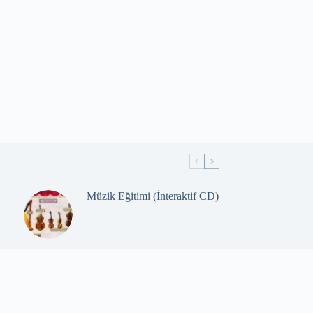
Müzik Eğitimi (İnteraktif CD)