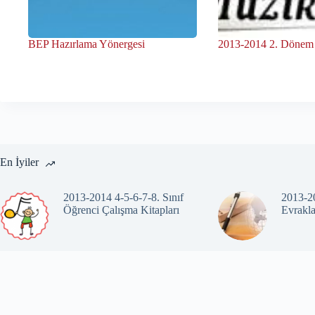
BEP Hazırlama Yönergesi
2013-2014 2. Dönem
En İyiler
2013-2014 4-5-6-7-8. Sınıf
2013-20
Öğrenci Çalışma Kitapları
Evrakla