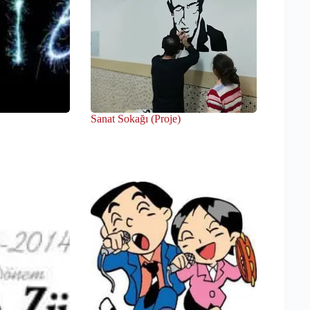
Sanat Sokağı (Proje)