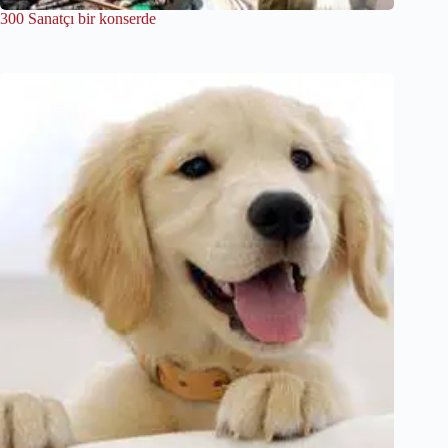
300 Sanatçı bir konserde