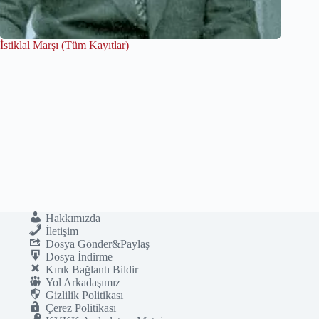
İstiklal Marşı (Tüm Kayıtlar)
Hakkımızda
İletişim
Dosya Gönder&Paylaş
Dosya İndirme
Kırık Bağlantı Bildir
Yol Arkadaşımız
Gizlilik Politikası
Çerez Politikası