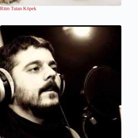
Ritm Tutan Köpek