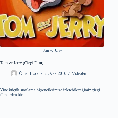
Tom ve Jerry
Tom ve Jerry (Çizgi Film)
Ömer Hoca
2 Ocak 2016
Videolar
Yine küçük sınıflarda öğrencilerimize izletebileceğimiz çizgi
filmlerden biri.