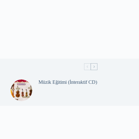
Müzik Eğitimi (İnteraktif CD)