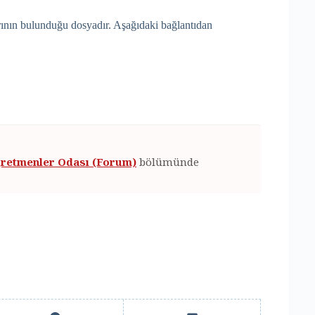
larının bulunduğu dosyadır. Aşağıdaki bağlantıdan
retmenler Odası (Forum)
bölümünde