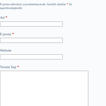
E-posta adresiniz yayınlanmayacak.
Gerekli alanlar
*
ile
işaretlenmişlerdir
Ad
*
E-posta
*
Website
Yorum Yap
*