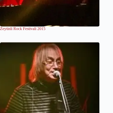
Zeytinli Rock Festivali 2015