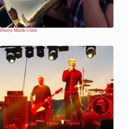
Dünya Müzik Günü