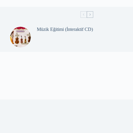
Müzik Eğitimi (İnteraktif CD)