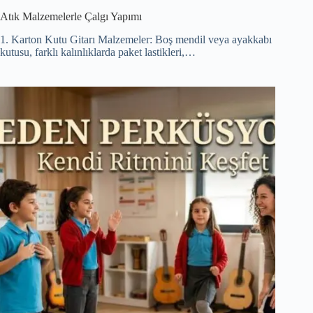
Atık Malzemelerle Çalgı Yapımı
1. Karton Kutu Gitarı Malzemeler: Boş mendil veya ayakkabı
kutusu, farklı kalınlıklarda paket lastikleri,…