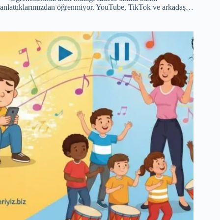
anlattıklarımızdan öğrenmiyor. YouTube, TikTok ve arkadaş…