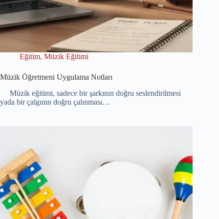
Eğitim
,
Müzik Eğitimi
Müzik Öğretmeni Uygulama Notları
Müzik eğitimi, sadece bir şarkının doğru seslendirilmesi
yada bir çalgının doğru çalınması…