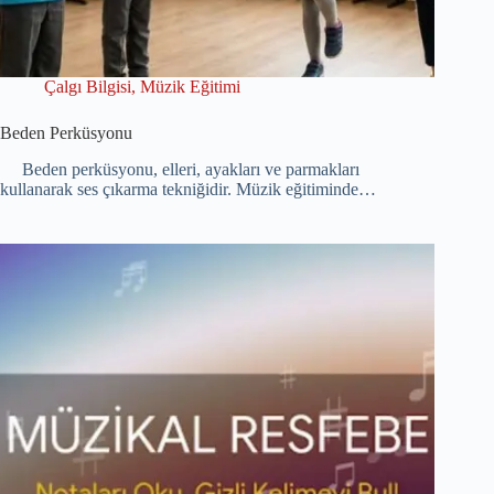
Çalgı Bilgisi
,
Müzik Eğitimi
Beden Perküsyonu
Beden perküsyonu, elleri, ayakları ve parmakları
kullanarak ses çıkarma tekniğidir. Müzik eğitiminde…