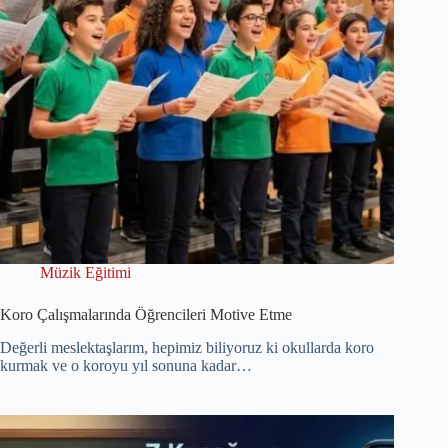
Müzik Eğitimi
Koro Çalışmalarında Öğrencileri Motive Etme
Değerli meslektaşlarım, hepimiz biliyoruz ki okullarda koro
kurmak ve o koroyu yıl sonuna kadar…