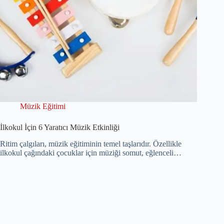
Müzik Eğitimi
İlkokul İçin 6 Yaratıcı Müzik Etkinliği
Ritim çalgıları, müzik eğitiminin temel taşlarıdır. Özellikle
ilkokul çağındaki çocuklar için müziği somut, eğlenceli…