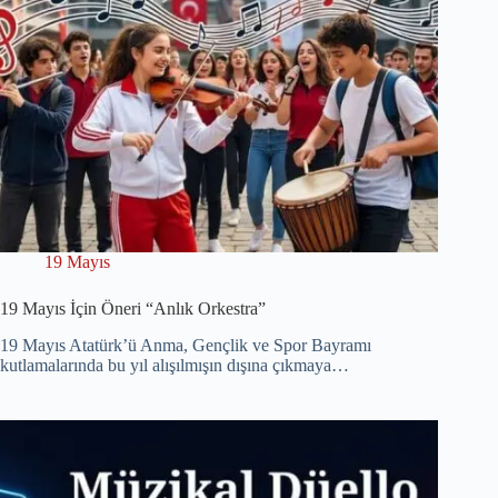
19 Mayıs
19 Mayıs İçin Öneri “Anlık Orkestra”
19 Mayıs Atatürk’ü Anma, Gençlik ve Spor Bayramı
kutlamalarında bu yıl alışılmışın dışına çıkmaya…