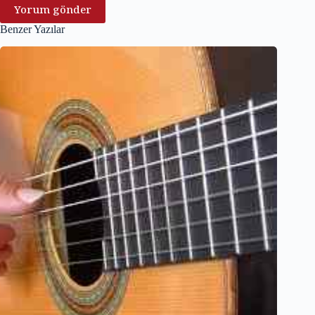
Yorum gönder
Benzer Yazılar