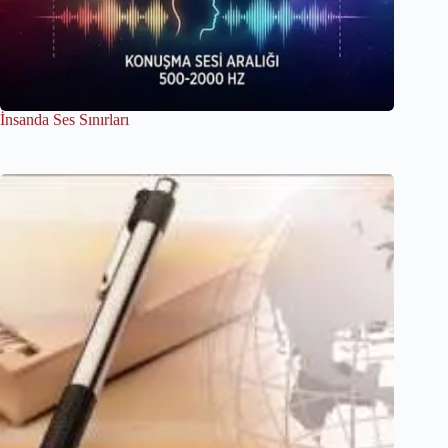
İnsanda Ses Sınırları