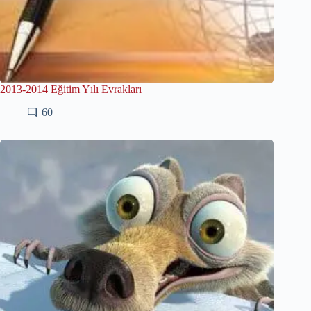
2013-2014 Eğitim Yılı Evrakları
60