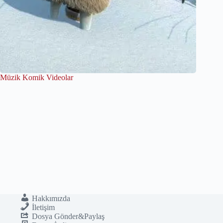
Müzik Komik Videolar
Hakkımızda
İletişim
Dosya Gönder&Paylaş