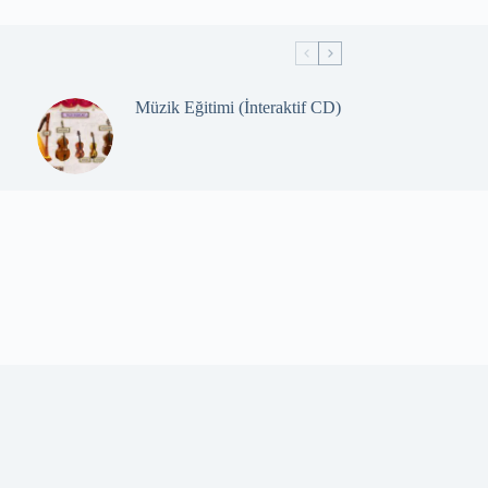
Müzik Eğitimi (İnteraktif CD)