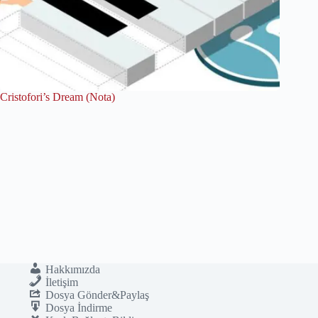
Cristofori’s Dream (Nota)
Hakkımızda
İletişim
Dosya Gönder&Paylaş
Dosya İndirme