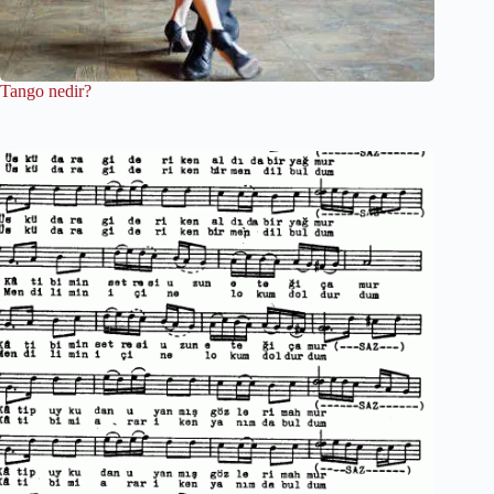
Tango nedir?