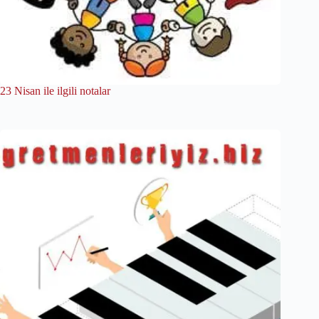
23 Nisan ile ilgili notalar