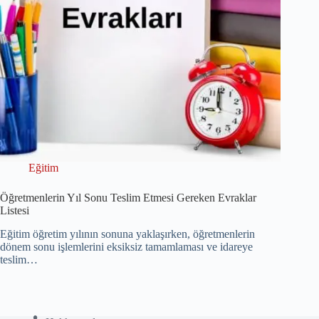
Eğitim
Öğretmenlerin Yıl Sonu Teslim Etmesi Gereken Evraklar
Listesi
Eğitim öğretim yılının sonuna yaklaşırken, öğretmenlerin
dönem sonu işlemlerini eksiksiz tamamlaması ve idareye
teslim…