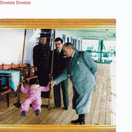
Dostum Dostum