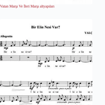
Vatan Marşı Ve İleri Marşı altyapıları