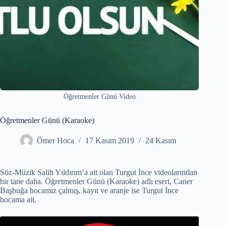
Öğretmenler Günü Video
Öğretmenler Günü (Karaoke)
Ömer Hoca
17 Kasım 2019
24 Kasım
Söz-Müzik Salih Yıldırım’a ait olan Turgut İnce videolarından
bir tane daha. Öğretmenler Günü (Karaoke) adlı eseri, Caner
Başbuğa hocamız çalmış, kayıt ve aranje ise Turgut İnce
hocama ait.