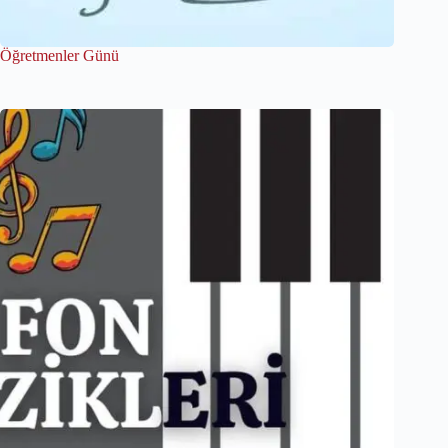
Öğretmenler Günü