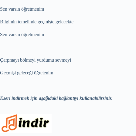
Sen varsın öğretmenim
Bilgimin temelinde geçmişte gelecekte
Sen varsın öğretmenim
Çarpmayı bölmeyi yurdumu sevmeyi
Geçmişi geleceği öğretenim
Eseri indirmek için aşağıdaki bağlantıyı kullanabilirsiniz.