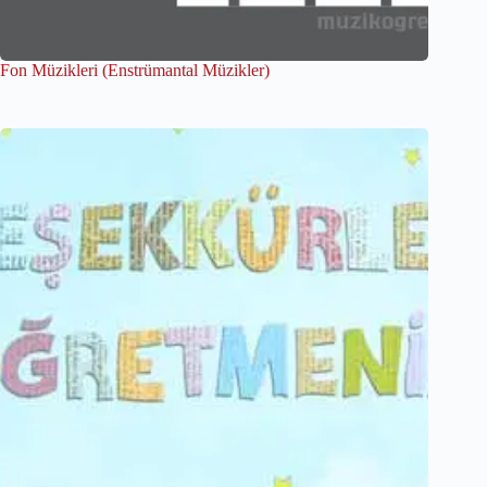
Fon Müzikleri (Enstrümantal Müzikler)