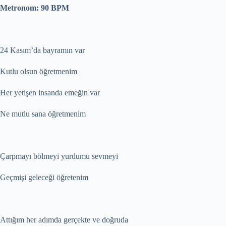
Metronom: 90 BPM
24 Kasım’da bayramın var
Kutlu olsun öğretmenim
Her yetişen insanda emeğin var
Ne mutlu sana öğretmenim
Çarpmayı bölmeyi yurdumu sevmeyi
Geçmişi geleceği öğretenim
Attığım her adımda gerçekte ve doğruda