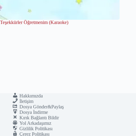
Teşekkürler Öğretmenim (Karaoke)
Hakkımızda
İletişim
Dosya Gönder&Paylaş
Dosya İndirme
Kırık Bağlantı Bildir
Yol Arkadaşımız
Gizlilik Politikası
Çerez Politikası