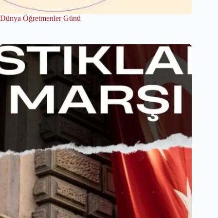
Dünya Öğretmenler Günü