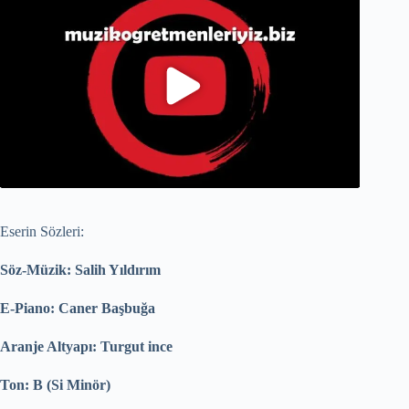
Eserin Sözleri:
Söz-Müzik: Salih Yıldırım
E-Piano: Caner Başbuğa
Aranje Altyapı: Turgut ince
Ton: B (Si Minör)