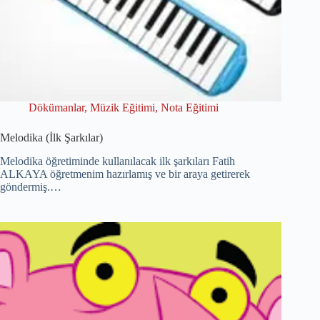
Dökümanlar
,
Müzik Eğitimi
,
Nota Eğitimi
Melodika (İlk Şarkılar)
Melodika öğretiminde kullanılacak ilk şarkıları Fatih
ALKAYA öğretmenim hazırlamış ve bir araya getirerek
göndermiş.…