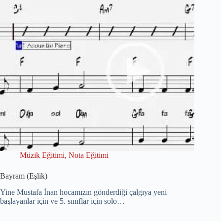
Müzik Eğitimi
,
Nota Eğitimi
Bayram (Eşlik)
Yine Mustafa İnan hocamızın gönderdiği çalgıya yeni
başlayanlar için ve 5. sınıflar için solo…