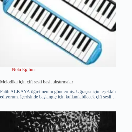
Nota Eğitimi
Melodika için çift sesli basit alıştırmalar
Fatih ALKAYA öğretmenim göndermiş. Uğraşısı için teşekkür
ediyorum. İçerisinde başlangıç için kullanılabilecek çift sesli…