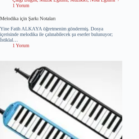
1 Yorum
Melodika için Şarkı Notaları
Yine Fatih ALKAYA öğretmenim göndermiş. Dosya
içerisinde melodika ile çalınabilecek şu eserler bulunuyor;
İstiklal…
1 Yorum