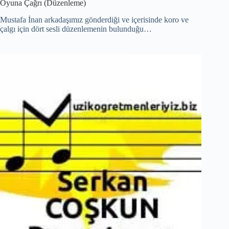
Oyuna Çağrı (Düzenleme)
Mustafa İnan arkadaşımız gönderdiği ve içerisinde koro ve
çalgı için dört sesli düzenlemenin bulunduğu…