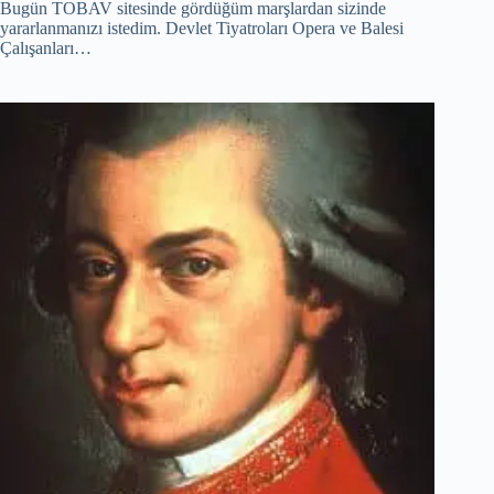
Bugün TOBAV sitesinde gördüğüm marşlardan sizinde
yararlanmanızı istedim. Devlet Tiyatroları Opera ve Balesi
Çalışanları…