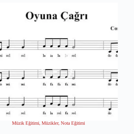
Müzik Eğitimi
,
Müzikler
,
Nota Eğitimi