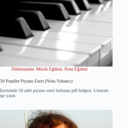
Dökümanlar
,
Müzik Eğitimi
,
Nota Eğitimi
50 Popüler Piyano Eseri (Nota-Yabancı)
İçerisinde 50 adet piyano eseri bulunan pdf belgesi. Umarım
işe yarar.