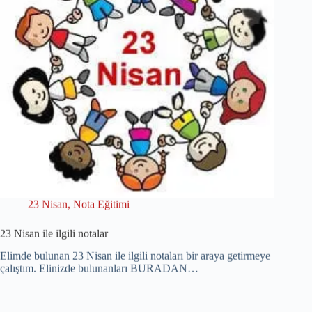
23 Nisan
,
Nota Eğitimi
23 Nisan ile ilgili notalar
Elimde bulunan 23 Nisan ile ilgili notaları bir araya getirmeye
çalıştım. Elinizde bulunanları BURADAN…