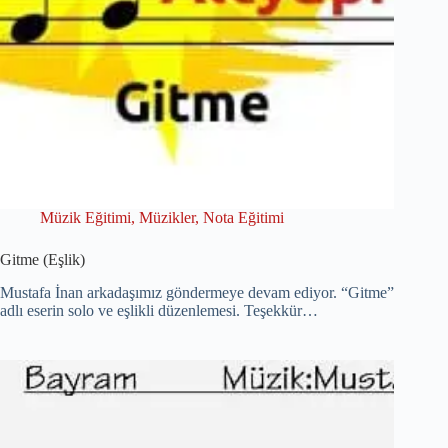
Müzik Eğitimi
,
Müzikler
,
Nota Eğitimi
Gitme (Eşlik)
Mustafa İnan arkadaşımız göndermeye devam ediyor. “Gitme”
adlı eserin solo ve eşlikli düzenlemesi. Teşekkür…