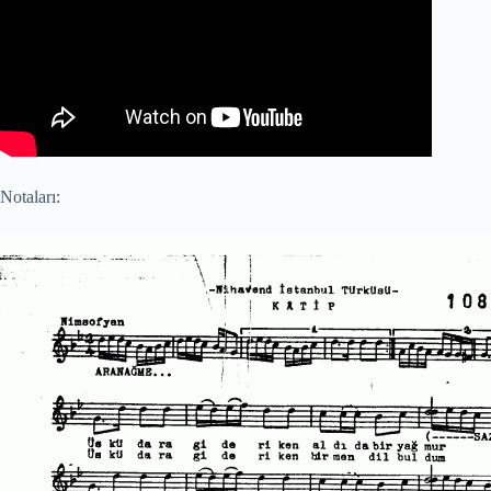
Notaları: