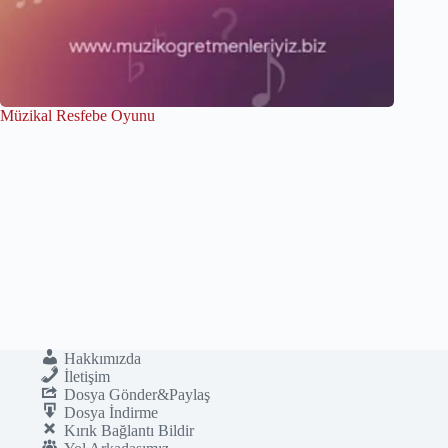
Müzikal Resfebe Oyunu
Hakkımızda
İletişim
Dosya Gönder&Paylaş
Dosya İndirme
Kırık Bağlantı Bildir