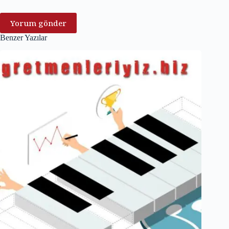
Yorum gönder
Benzer Yazılar