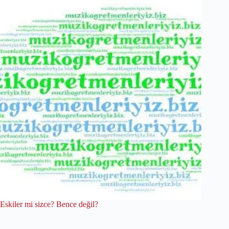
Eskiler mi sizce? Bence değil?