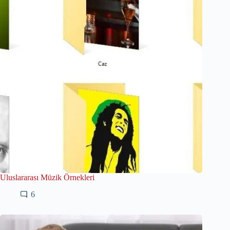
Uluslararası Müzik Örnekleri
6