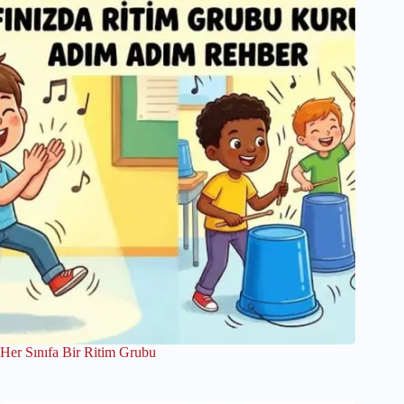
Her Sınıfa Bir Ritim Grubu