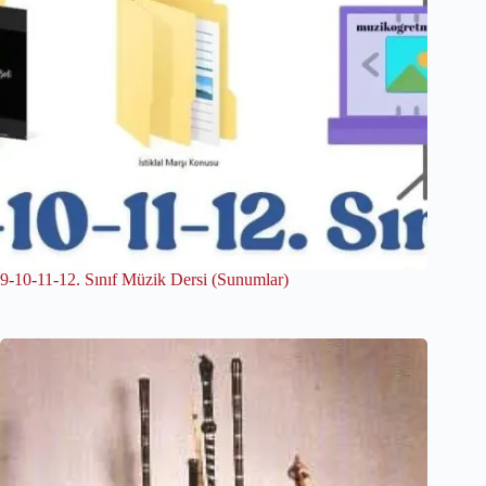
9-10-11-12. Sınıf Müzik Dersi (Sunumlar)