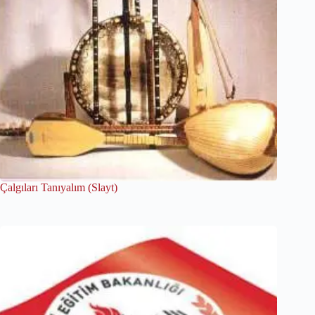
Çalgıları Tanıyalım (Slayt)