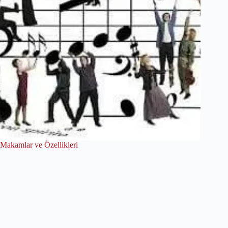
Makamlar ve Özellikleri