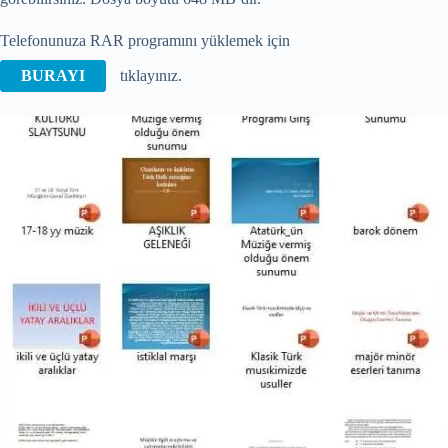
Telefonunuza RAR programını yüklemek için
BURAYI
tıklayınız.