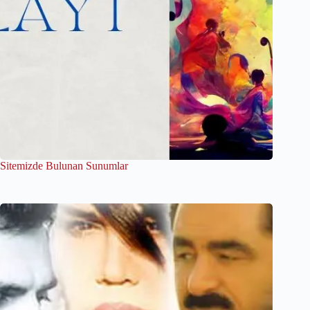
Sitemizde Bulunan Sunumlar