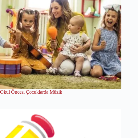
Okul Öncesi Çocuklarda Müzik