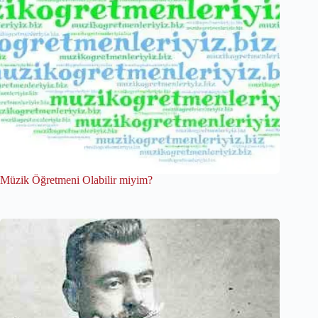
Müzik Öğretmeni Olabilir miyim?