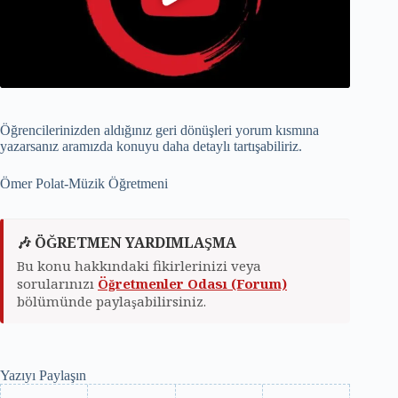
Öğrencilerinizden aldığınız geri dönüşleri yorum kısmına
yazarsanız aramızda konuyu daha detaylı tartışabiliriz.
Ömer Polat-Müzik Öğretmeni
🎶 ÖĞRETMEN YARDIMLAŞMA
Bu konu hakkındaki fikirlerinizi veya
sorularınızı
Öğretmenler Odası (Forum)
bölümünde paylaşabilirsiniz.
Yazıyı Paylaşın