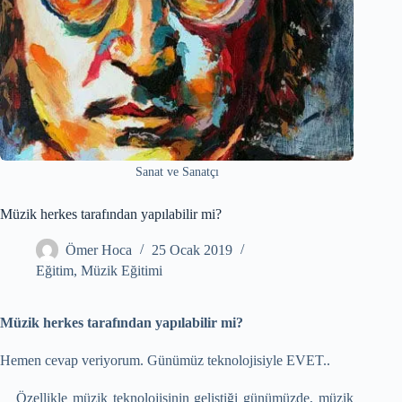
Sanat ve Sanatçı
Müzik herkes tarafından yapılabilir mi?
Ömer Hoca
25 Ocak 2019
Eğitim
,
Müzik Eğitimi
Müzik herkes tarafından yapılabilir mi?
Hemen cevap veriyorum. Günümüz teknolojisiyle EVET..
Özellikle müzik teknolojisinin geliştiği günümüzde, müzik