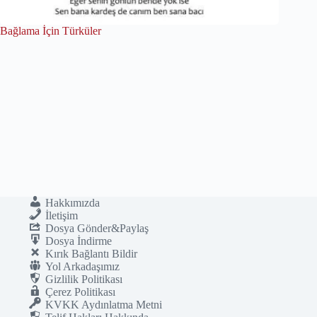
Bağlama İçin Türküler
Hakkımızda
İletişim
Dosya Gönder&Paylaş
Dosya İndirme
Kırık Bağlantı Bildir
Yol Arkadaşımız
Gizlilik Politikası
Çerez Politikası
KVKK Aydınlatma Metni