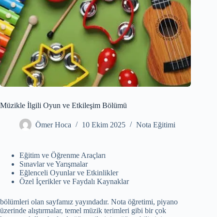
Müzikle İlgili Oyun ve Etkileşim Bölümü
Ömer Hoca
10 Ekim 2025
Nota Eğitimi
Eğitim ve Öğrenme Araçları
Sınavlar ve Yarışmalar
Eğlenceli Oyunlar ve Etkinlikler
Özel İçerikler ve Faydalı Kaynaklar
bölümleri olan sayfamız yayındadır. Nota öğretimi, piyano
üzerinde alıştırmalar, temel müzik terimleri gibi bir çok