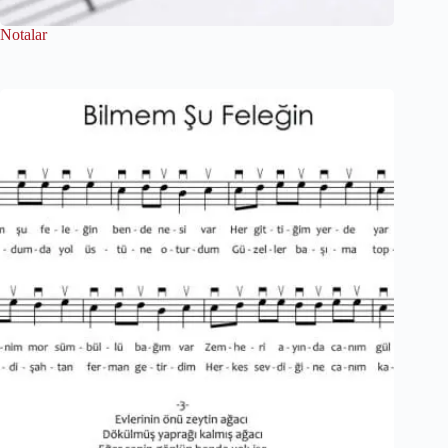
Notalar