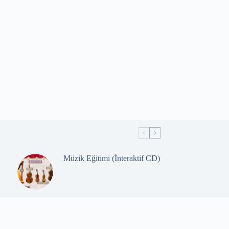
Müzik Eğitimi (İnteraktif CD)