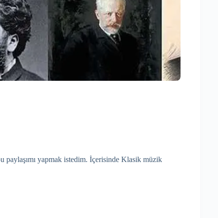
e bu paylaşımı yapmak istedim. İçerisinde Klasik müzik