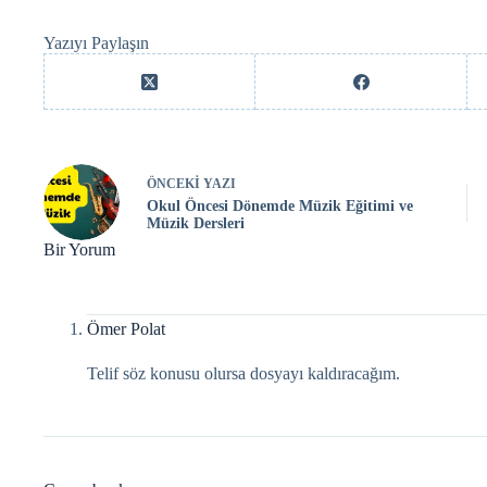
Yazıyı Paylaşın
ÖNCEKI
YAZI
Okul Öncesi Dönemde Müzik Eğitimi ve
Müzik Dersleri
Bir Yorum
Ömer Polat
Telif söz konusu olursa dosyayı kaldıracağım.