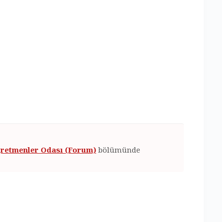
retmenler Odası (Forum)
bölümünde