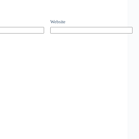
Website