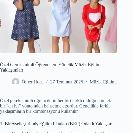
Özel Gereksinimli Öğrencilere Yönelik Müzik Eğitimi
Yaklaşımları
Ömer Hoca
27 Temmuz 2025
Müzik Eğitimi
Özel gereksinimli öğrencilerin her biri farklı olduğu için tek
bir “en iyi” yöntemden bahsetmek zordur. Genellikle farklı
yaklaşımların bir kombinasyonu kullanılır.
1. Bireyselleştirilmiş Eğitim Planları (BEP) Odaklı Yaklaşım