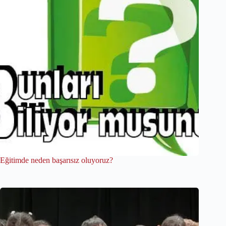
Eğitimde neden başarısız oluyoruz?