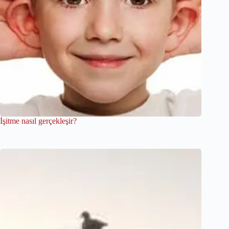
İşitme nasıl gerçekleşir?