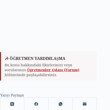
🎶 ÖĞRETMEN YARDIMLAŞMA
Bu konu hakkındaki fikirlerinizi veya
sorularınızı
Öğretmenler Odası (Forum)
bölümünde paylaşabilirsiniz.
Yazıyı Paylaşın