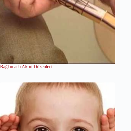
Bağlamada Akort Düzenleri