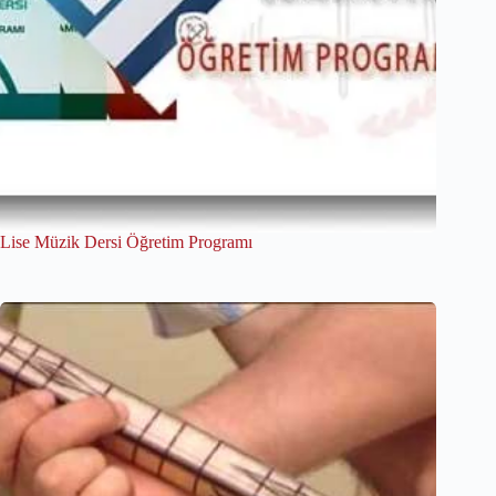
Lise Müzik Dersi Öğretim Programı