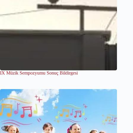
IX Müzik Sempozyumu Sonuç Bildirgesi