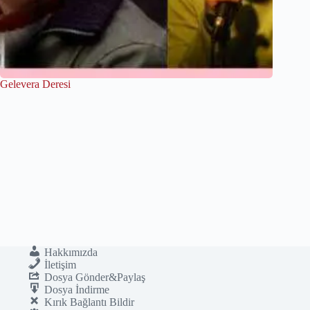
Gelevera Deresi
Hakkımızda
İletişim
Dosya Gönder&Paylaş
Dosya İndirme
Kırık Bağlantı Bildir