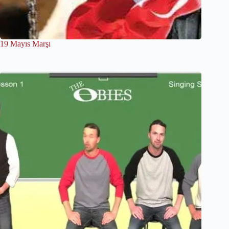
19 Mayıs Marşı