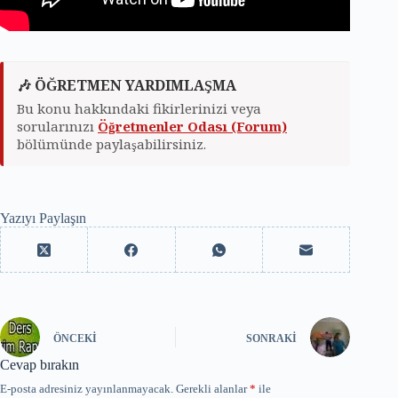
🎶 ÖĞRETMEN YARDIMLAŞMA
Bu konu hakkındaki fikirlerinizi veya
sorularınızı
Öğretmenler Odası (Forum)
bölümünde paylaşabilirsiniz.
Yazıyı Paylaşın
ÖNCEKI
SONRAKI
Cevap bırakın
E-posta adresiniz yayınlanmayacak.
Gerekli alanlar
*
ile