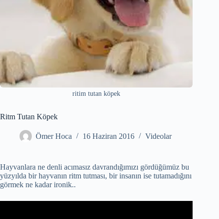
ritim tutan köpek
Ritm Tutan Köpek
Ömer Hoca
16 Haziran 2016
Videolar
Hayvanlara ne denli acımasız davrandığımızı gördüğümüz bu
yüzyılda bir hayvanın ritm tutması, bir insanın ise tutamadığını
görmek ne kadar ironik..