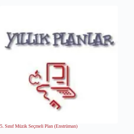
5. Sınıf Müzik Seçmeli Plan (Enstrüman)