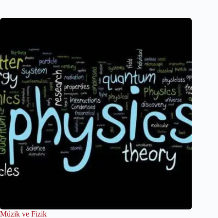
Müzik ve Fizik