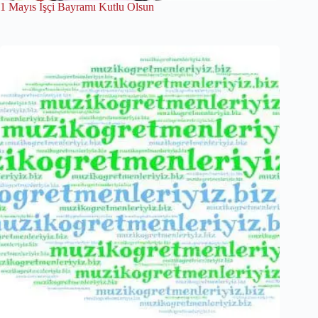
1 Mayıs İşçi Bayramı Kutlu Olsun