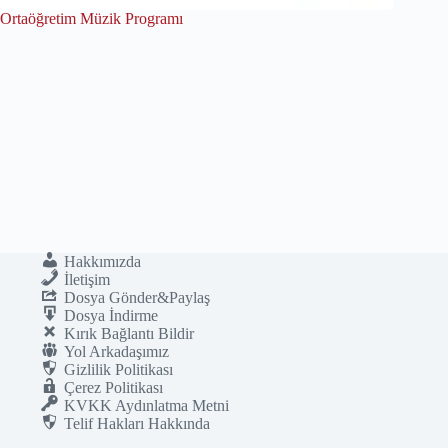
Ortaöğretim Müzik Programı
Hakkımızda
İletişim
Dosya Gönder&Paylaş
Dosya İndirme
Kırık Bağlantı Bildir
Yol Arkadaşımız
Gizlilik Politikası
Çerez Politikası
KVKK Aydınlatma Metni
Telif Hakları Hakkında