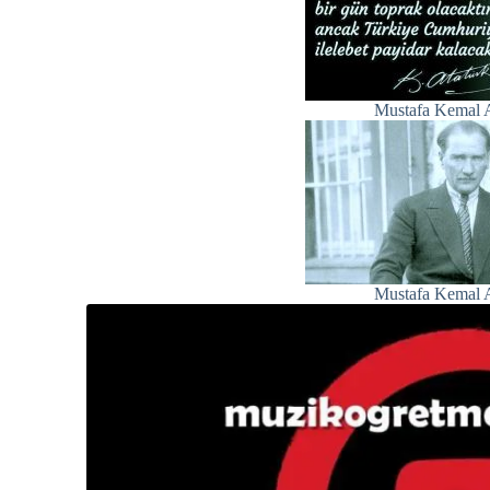
Mustafa Kema
Mustafa Kema