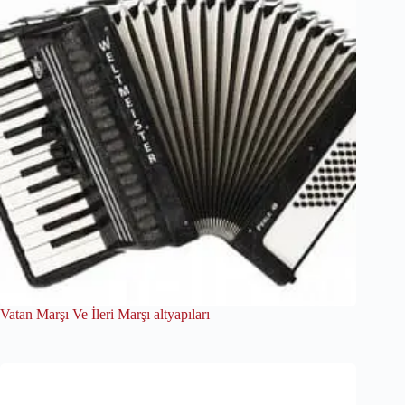
Vatan Marşı Ve İleri Marşı altyapıları