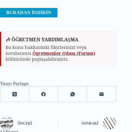
BURADAN İNDİRİN
🎶 ÖĞRETMEN YARDIMLAŞMA
Bu konu hakkındaki fikirlerinizi veya
sorularınızı
Öğretmenler Odası (Forum)
bölümünde paylaşabilirsiniz.
Yazıyı Paylaşın
ÖNCEKI
SONRAKI