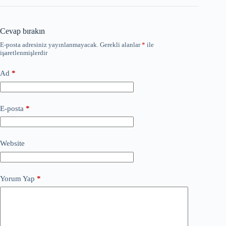
Cevap bırakın
E-posta adresiniz yayınlanmayacak.
Gerekli alanlar
*
ile
işaretlenmişlerdir
Ad
*
E-posta
*
Website
Yorum Yap
*