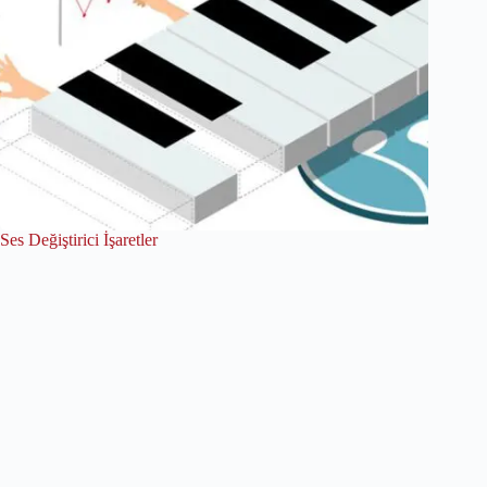
Ses Değiştirici İşaretler