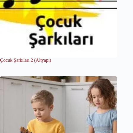
Çocuk Şarkıları 2 (Altyapı)