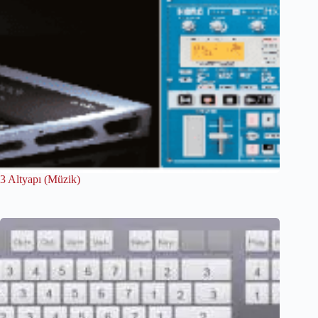
3 Altyapı (Müzik)