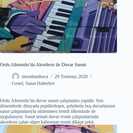
Ordu Altınordu’da Akordeon ile Duvar Sanatı
murathanhoca
29 Temmuz 2020
Genel
,
Sanat Haberleri
Ordu Altınordu’da duvar sanatı çalışmaları yapıldı. Son
dönemlerde dünyada popülerleşen, şehirlerin boş duvarlarının
sanat çalışmalarıyla süslenmesi trendi ülkemizde de
uygulanıyor. Sanat temalı duvar resmi çalışmalarında
akordeon çalan süper kahraman resmi dikkat çekti.