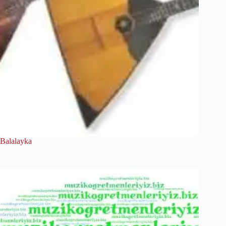
Balalayka