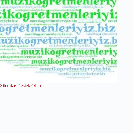
Sitemize Destek Olun!