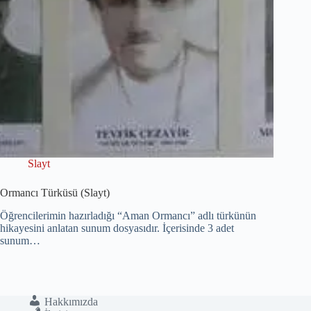
Slayt
Ormancı Türküsü (Slayt)
Öğrencilerimin hazırladığı “Aman Ormancı” adlı türkünün
hikayesini anlatan sunum dosyasıdır. İçerisinde 3 adet
sunum…
Hakkımızda