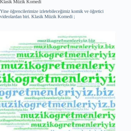
Klasik Müzik Komedi
Yine öğrencilerimize izletebileceğimiz komik ve öğretici
videolardan biri. Klasik Müzik Komedi ;