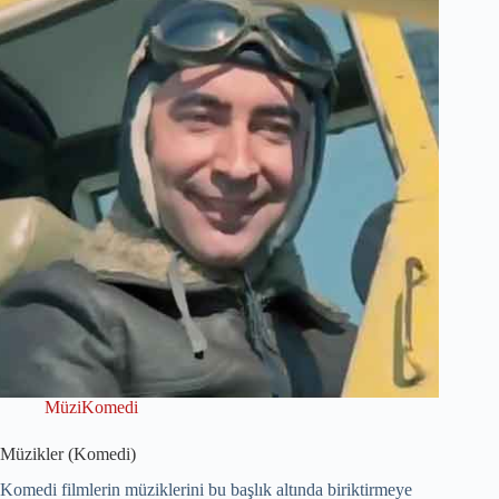
MüziKomedi
Müzikler (Komedi)
Komedi filmlerin müziklerini bu başlık altında biriktirmeye