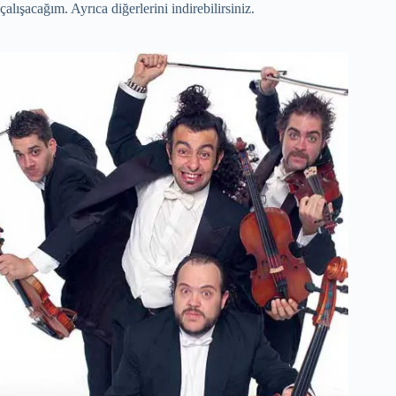
çalışacağım. Ayrıca diğerlerini indirebilirsiniz.