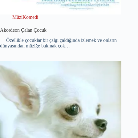
MüziKomedi
Akordeon Çalan Çocuk
Özellikle çocuklar bir çalgı çaldığında izlemek ve onların
dünyasından müziğe bakmak çok…