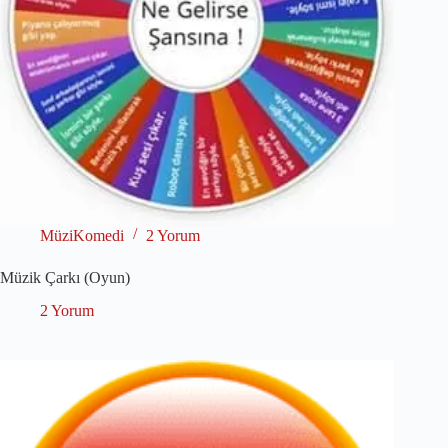
MüziKomedi
2 Yorum
Müzik Çarkı (Oyun)
2 Yorum