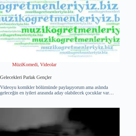
MüziKomedi
,
Videolar
Gelecekleri Parlak Gençler
Videoyu komikler bölümünde paylaşıyorum ama aslında
geleceğin en iyileri arasında aday olabilecek çocuklar var…