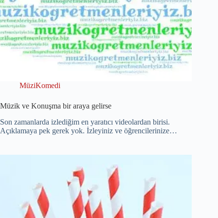
MüziKomedi
Müzik ve Konuşma bir araya gelirse
Son zamanlarda izlediğim en yaratıcı videolardan birisi.
Açıklamaya pek gerek yok. İzleyiniz ve öğrencilerinize…