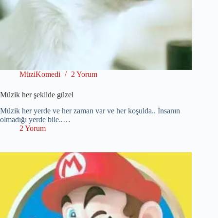
MüziKomedi
2 Yorum
Müzik her şekilde güzel
Müzik her yerde ve her zaman var ve her koşulda.. İnsanın
olmadığı yerde bile..…
2 Yorum